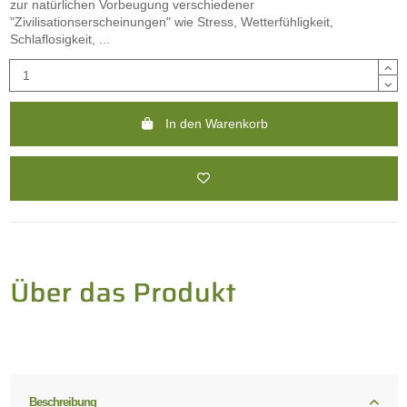
zur natürlichen Vorbeugung verschiedener
"Zivilisationserscheinungen" wie Stress, Wetterfühligkeit,
Schlaflosigkeit, ...
In den Warenkorb
Beschreibung