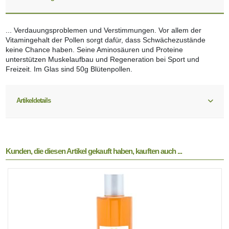
... Verdauungsproblemen und Verstimmungen. Vor allem der
Vitamingehalt der Pollen sorgt dafür, dass Schwächezustände
keine Chance haben. Seine Aminosäuren und Proteine
unterstützen Muskelaufbau und Regeneration bei Sport und
Freizeit. Im Glas sind 50g Blütenpollen.
Artikeldetails
Kunden, die diesen Artikel gekauft haben, kauften auch ...