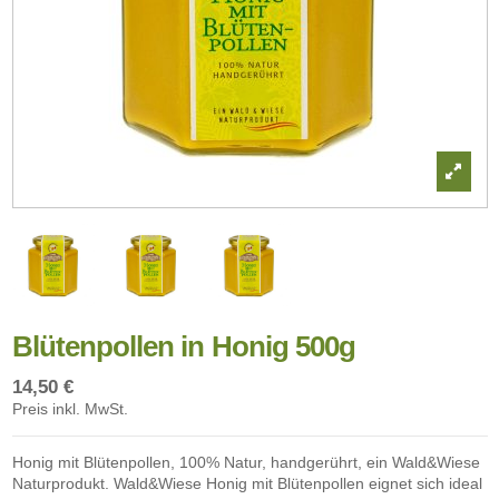
Blütenpollen in Honig 500g
14,50 €
Preis inkl. MwSt.
Honig mit Blütenpollen, 100% Natur, handgerührt, ein Wald&Wiese
Naturprodukt. Wald&Wiese Honig mit Blütenpollen eignet sich ideal