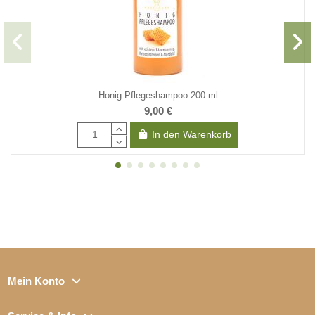
Honig Pflegeshampoo 200 ml
9,00 €
In den Warenkorb
Mein Konto