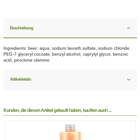
Beschreibung
Ingredients: beer, aqua, sodium laureth sulfate, sodium chloride,
PEG-7 glyceryl cocoate, benzyl alcohol, caprylyl glycol, benzoic
acid, piroctone olamine.
Artikeldetails
Kunden, die diesen Artikel gekauft haben, kauften auch ...