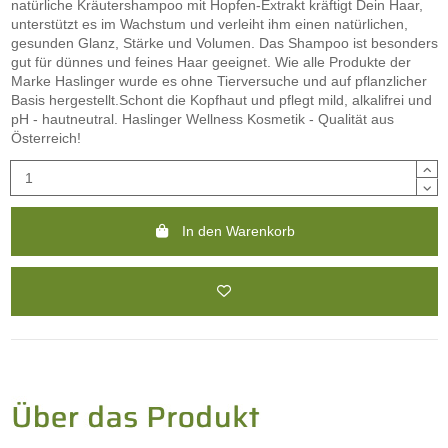
natürliche Kräutershampoo mit Hopfen-Extrakt kräftigt Dein Haar,
unterstützt es im Wachstum und verleiht ihm einen natürlichen,
gesunden Glanz, Stärke und Volumen. Das Shampoo ist besonders
gut für dünnes und feines Haar geeignet. Wie alle Produkte der
Marke Haslinger wurde es ohne Tierversuche und auf pflanzlicher
Basis hergestellt.Schont die Kopfhaut und pflegt mild, alkalifrei und
pH - hautneutral. Haslinger Wellness Kosmetik - Qualität aus
Österreich!
In den Warenkorb