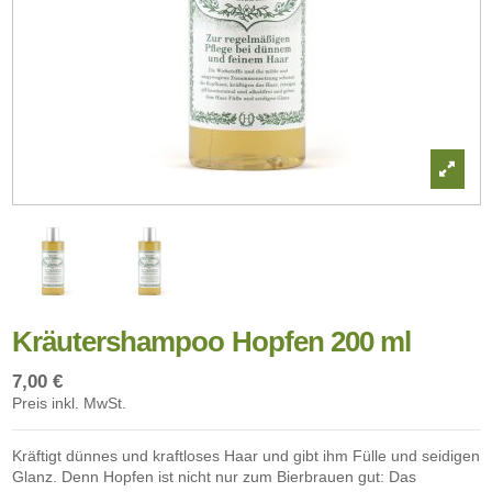
Kräutershampoo Hopfen 200 ml
7,00 €
Preis inkl. MwSt.
Kräftigt dünnes und kraftloses Haar und gibt ihm Fülle und seidigen
Glanz. Denn Hopfen ist nicht nur zum Bierbrauen gut: Das