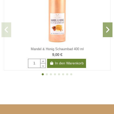
Mandel & Honig Schaumbad 400 ml
9,00 €
In den Warenkorb