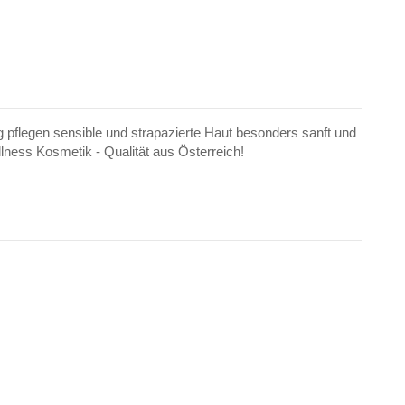
ng pflegen sensible und strapazierte Haut besonders sanft und
llness Kosmetik - Qualität aus Österreich!