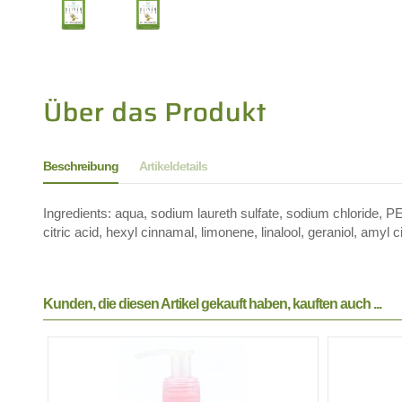
Beschreibung
Artikeldetails
Ingredients: aqua, sodium laureth sulfate, sodium chloride, PE
citric acid, hexyl cinnamal, limonene, linalool, geraniol, amyl
Kunden, die diesen Artikel gekauft haben, kauften auch ...