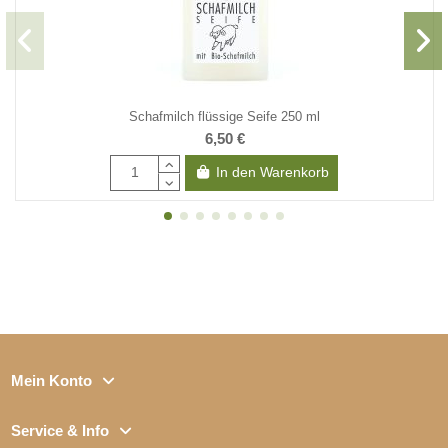
Schafmilch flüssige Seife 250 ml
6,50 €
In den Warenkorb
Mein Konto
Service & Info