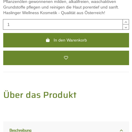
Pflanzenölen gewonnenen milden, alkalifreien, waschaktiven
Grundstoffe pflegen und reinigen die Haut porentief und sanft.
Haslinger Wellness Kosmetik - Qualität aus Österreich!
In den Warenkorb
Beschreibung