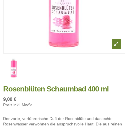
Rosenblüten Schaumbad 400 ml
9,00 €
Preis inkl. MwSt.
Der zarte, verführerische Duft der Rosenblüte und das echte
Rosenwasser verwöhnen die anspruchsvolle Haut. Die aus reinen