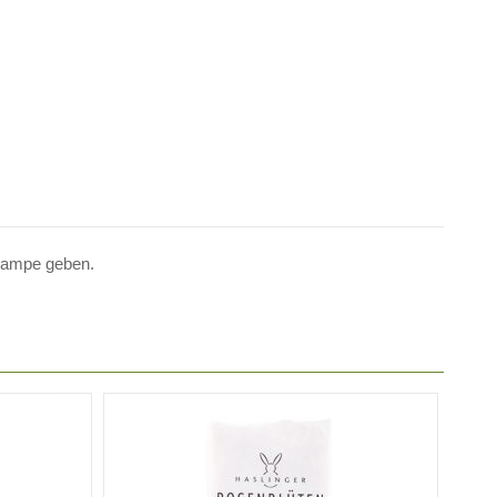
ampe geben.