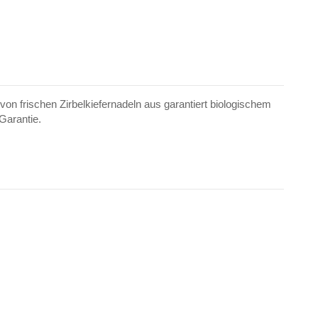
von frischen Zirbelkiefernadeln aus garantiert biologischem
Garantie.