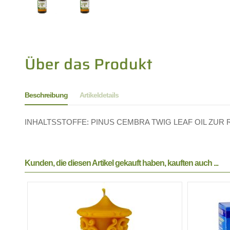
Beschreibung
Artikeldetails
INHALTSSTOFFE: PINUS CEMBRA TWIG LEAF OIL ZUR RAUM
Kunden, die diesen Artikel gekauft haben, kauften auch ...