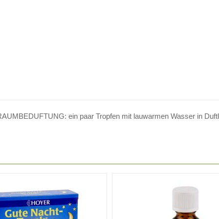
BEDUFTUNG: ein paar Tropfen mit lauwarmen Wasser in Duftl