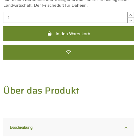
Landwirtschaft. Der Frischeduft für Daheim.
In den Warenkorb
Beschreibung