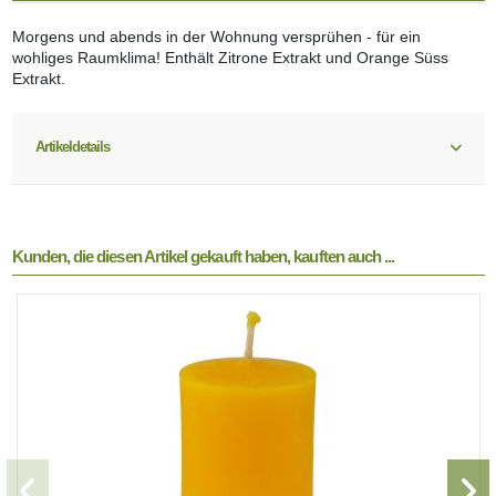
Morgens und abends in der Wohnung versprühen - für ein
wohliges Raumklima! Enthält Zitrone Extrakt und Orange Süss
Extrakt.
Artikeldetails
Kunden, die diesen Artikel gekauft haben, kauften auch ...