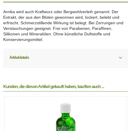
Arnika wird auch Kraftwurz oder Bergwohlverleih genannt. Der
Extrakt, der aus den Blüten gewonnen wird, lockert, belebt und
erfrischt. Schmerzstillende Wirkung ist belegt. Bei Zerrungen und
Verstauchungen geeignet. Frei von Parabenen, Paraffinen,
Silikonen und Mineralölen. Ohne künstliche Duftstoffe und
Konservierungsmittel.
Artikeldetails
Kunden, die diesen Artikel gekauft haben, kauften auch ...