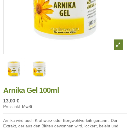
Arnika Gel 100ml
13,00 €
Preis inkl. MwSt.
Arnika wird auch Kraftwurz oder Bergwohlverleih genannt. Der
Extrakt, der aus den Blüten gewonnen wird, lockert, belebt und