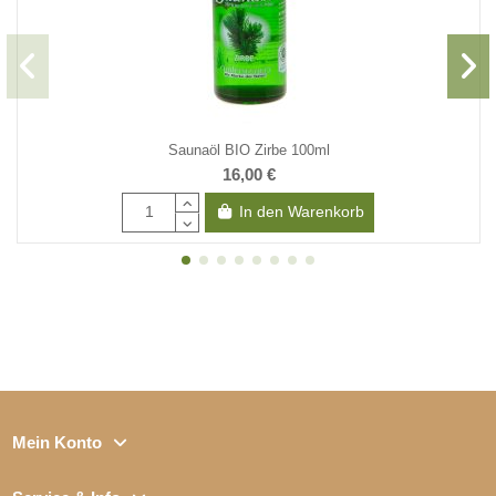
Saunaöl BIO Zirbe 100ml
16,00 €
In den Warenkorb
Mein Konto