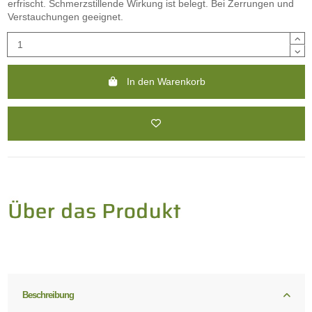
erfrischt. Schmerzstillende Wirkung ist belegt. Bei Zerrungen und
Verstauchungen geeignet.
In den Warenkorb
Beschreibung