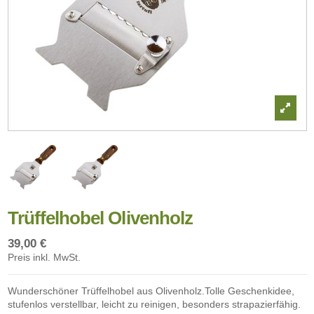
Trüffelhobel Olivenholz
39,00 €
Preis inkl. MwSt.
Wunderschöner Trüffelhobel aus Olivenholz.Tolle Geschenkidee,
stufenlos verstellbar, leicht zu reinigen, besonders strapazierfähig.