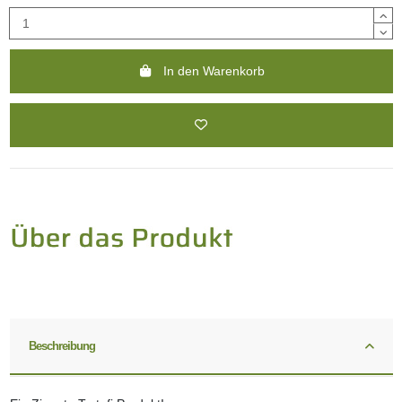
In den Warenkorb
Beschreibung