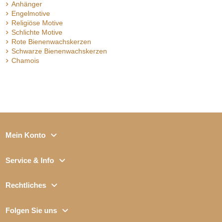
Anhänger
Engelmotive
Religiöse Motive
Schlichte Motive
Rote Bienenwachskerzen
Schwarze Bienenwachskerzen
Chamois
Mein Konto
Service & Info
Rechtliches
Folgen Sie uns