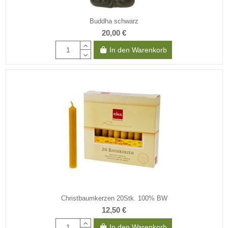
Buddha schwarz
20,00 €
In den Warenkorb
Christbaumkerzen 20Stk. 100% BW
12,50 €
In den Warenkorb