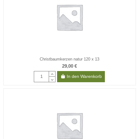
Christbaumkerzen natur 120 x 13
29,00 €
In den Warenkorb