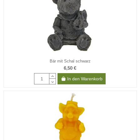
Bär mit Schal schwarz
6,50 €
In den Warenkorb