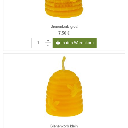
Bienenkorb groß
7,50 €
In den Warenkorb
Bienenkorb klein