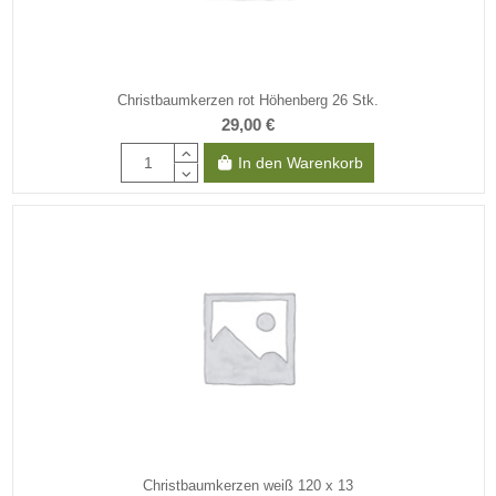
Christbaumkerzen rot Höhenberg 26 Stk.
29,00 €
In den Warenkorb
Christbaumkerzen weiß 120 x 13