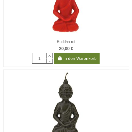
Buddha rot
20,00 €
In den Warenkorb