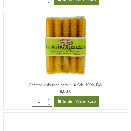
Christbaumkerzen gerollt 10 Stk. 100% BW
9,00 €
In den Warenkorb