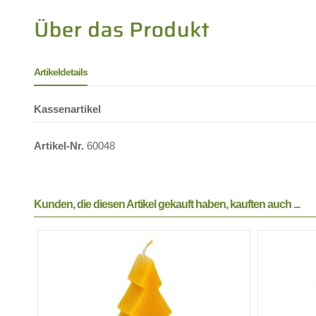
Artikeldetails
Kassenartikel
Artikel-Nr.
60048
Kunden, die diesen Artikel gekauft haben, kauften auch ...