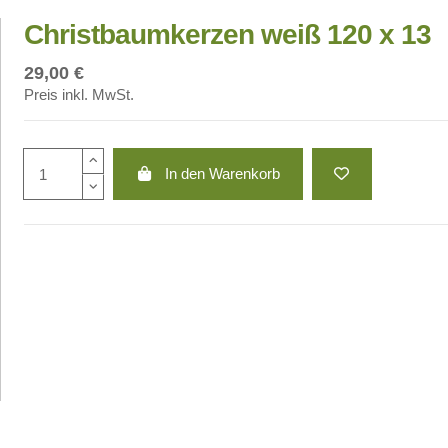
Christbaumkerzen weiß 120 x 13
29,00 €
Preis inkl. MwSt.
In den Warenkorb