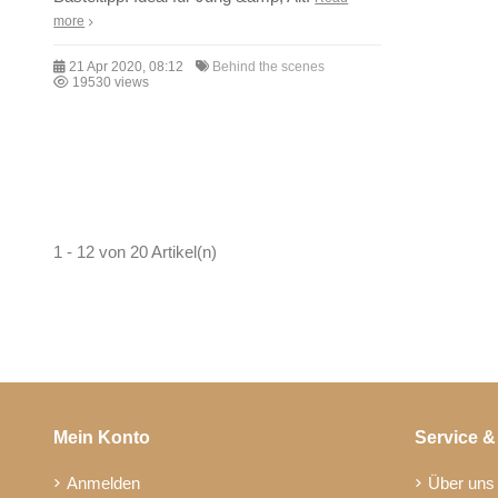
more
21 Apr 2020, 08:12
Behind the scenes
19530 views
1 - 12 von 20 Artikel(n)
Mein Konto
Service &
Anmelden
Über uns